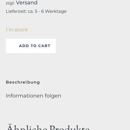
Versand
zzgl.
Lieferzeit: ca. 5 - 6 Werktage
1 in stock
ADD TO CART
Beschreibung
Informationen folgen