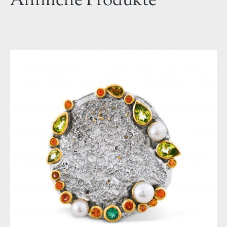
Ähnliche Produkte